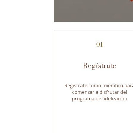
01
Regístrate
Regístrate como miembro par
comenzar a disfrutar del
programa de fidelización