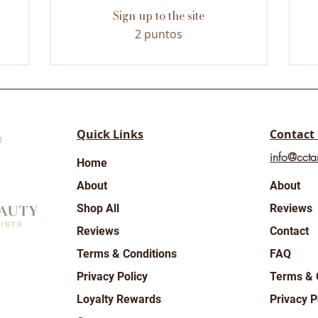
Sign up to the site
2 puntos
Quick Links
Contact
info@ccta
Home
About
About
Shop All
Reviews
Reviews
Contact
Terms & Conditions
FAQ
Privacy Policy
Terms & 
Loyalty Rewards
Privacy P